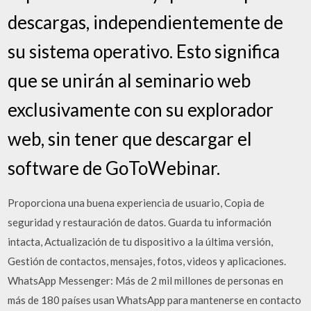
descargas, independientemente de
su sistema operativo. Esto significa
que se unirán al seminario web
exclusivamente con su explorador
web, sin tener que descargar el
software de GoToWebinar.
Proporciona una buena experiencia de usuario, Copia de
seguridad y restauración de datos. Guarda tu información
intacta, Actualización de tu dispositivo a la última versión,
Gestión de contactos, mensajes, fotos, videos y aplicaciones.
WhatsApp Messenger: Más de 2 mil millones de personas en
más de 180 países usan WhatsApp para mantenerse en contacto