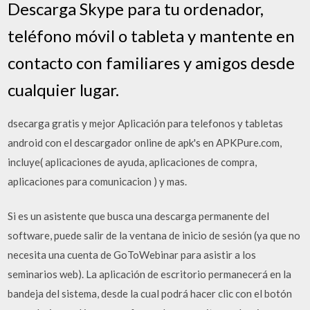
Descarga Skype para tu ordenador,
teléfono móvil o tableta y mantente en
contacto con familiares y amigos desde
cualquier lugar.
dsecarga gratis y mejor Aplicación para telefonos y tabletas
android con el descargador online de apk's en APKPure.com,
incluye( aplicaciones de ayuda, aplicaciones de compra,
aplicaciones para comunicacion ) y mas.
Si es un asistente que busca una descarga permanente del
software, puede salir de la ventana de inicio de sesión (ya que no
necesita una cuenta de GoToWebinar para asistir a los
seminarios web). La aplicación de escritorio permanecerá en la
bandeja del sistema, desde la cual podrá hacer clic con el botón