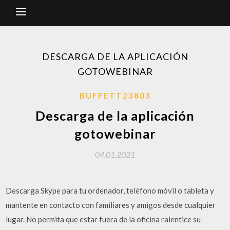
DESCARGA DE LA APLICACIÓN
GOTOWEBINAR
BUFFETT23803
Descarga de la aplicación
gotowebinar
04.01.2021
Descarga Skype para tu ordenador, teléfono móvil o tableta y
mantente en contacto con familiares y amigos desde cualquier
lugar. No permita que estar fuera de la oficina ralentice su