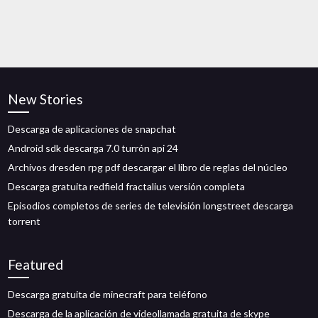
New Stories
Descarga de aplicaciones de snapchat
Android sdk descarga 7.0 turrón api 24
Archivos dresden rpg pdf descargar el libro de reglas del núcleo
Descarga gratuita redfield fractalius versión completa
Episodios completos de series de televisión longstreet descarga
torrent
Featured
Descarga gratuita de minecraft para teléfono
Descarga de la aplicación de videollamada gratuita de skype