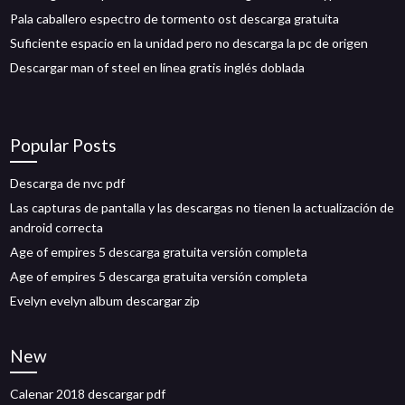
Pala caballero espectro de tormento ost descarga gratuita
Suficiente espacio en la unidad pero no descarga la pc de origen
Descargar man of steel en línea gratis inglés doblada
Popular Posts
Descarga de nvc pdf
Las capturas de pantalla y las descargas no tienen la actualización de
android correcta
Age of empires 5 descarga gratuita versión completa
Age of empires 5 descarga gratuita versión completa
Evelyn evelyn album descargar zip
New
Calenar 2018 descargar pdf