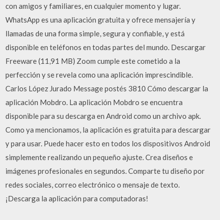
con amigos y familiares, en cualquier momento y lugar.
WhatsApp es una aplicación gratuita y ofrece mensajería y
llamadas de una forma simple, segura y confiable, y está
disponible en teléfonos en todas partes del mundo. Descargar
Freeware (11,91 MB) Zoom cumple este cometido a la
perfección y se revela como una aplicación imprescindible.
Carlos López Jurado Message postés 3810 Cómo descargar la
aplicación Mobdro. La aplicación Mobdro se encuentra
disponible para su descarga en Android como un archivo apk.
Como ya mencionamos, la aplicación es gratuita para descargar
y para usar. Puede hacer esto en todos los dispositivos Android
simplemente realizando un pequeño ajuste. Crea diseños e
imágenes profesionales en segundos. Comparte tu diseño por
redes sociales, correo electrónico o mensaje de texto.
¡Descarga la aplicación para computadoras!