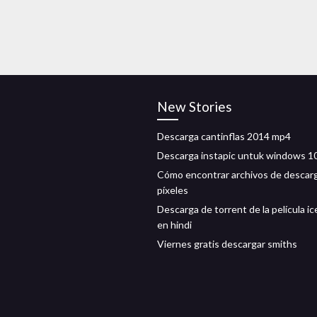
New Stories
Descarga cantinflas 2014 mp4
Descarga instapic untuk windows 1
Cómo encontrar archivos de descar
píxeles
Descarga de torrent de la película ic
en hindi
Viernes gratis descargar smiths