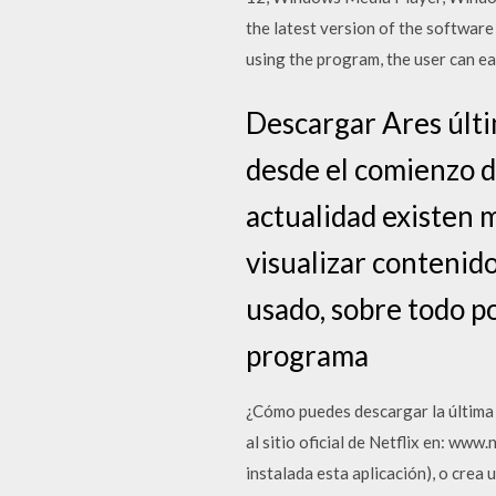
the latest version of the software
using the program, the user can e
Descargar Ares últi
desde el comienzo de
actualidad existen 
visualizar contenido
usado, sobre todo po
programa
¿Cómo puedes descargar la última 
al sitio oficial de Netflix en: www
instalada esta aplicación), o crea