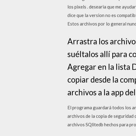
los pixels . desearia que me ayuda
dice que la version no es compatib
Estos archivos por lo general nunc
Arrastra los archiv
suéltalos allí para c
Agregar en la lista
copiar desde la comp
archivos a la app del
El programa guardará todos los ar
archivos de la copia de seguridad
archivos SQlitedb hechos para pro