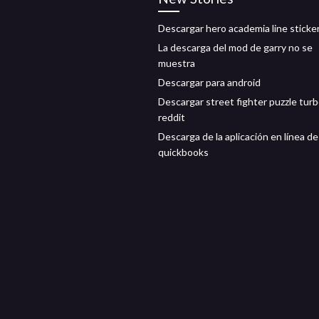
Descargar hero academia line sticker
La descarga del mod de garry no se
muestra
Descargar para android
Descargar street fighter puzzle turb
reddit
Descarga de la aplicación en línea de
quickbooks