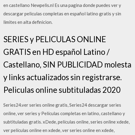
en castellano Newpelis.nl Es una pagina donde puedes ver y
descargar peliculas completas en español latino gratis y sin
limites en alta definicion.
SERIES y PELICULAS ONLINE
GRATIS en HD español Latino /
Castellano, SIN PUBLICIDAD molesta
y links actualizados sin registrarse.
Peliculas online subtituladas 2020
Series24.ver series online gratis, Series24 descargar series
online, ver series y Películas completas en latino, castellano y
subtituladas gratis. xDede, películas online, series online xdede,
ver películas online en xdede, ver series online en xdede,