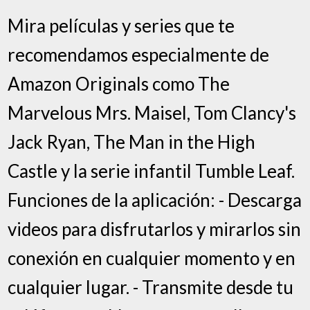
Mira películas y series que te
recomendamos especialmente de
Amazon Originals como The
Marvelous Mrs. Maisel, Tom Clancy's
Jack Ryan, The Man in the High
Castle y la serie infantil Tumble Leaf.
Funciones de la aplicación: - Descarga
videos para disfrutarlos y mirarlos sin
conexión en cualquier momento y en
cualquier lugar. - Transmite desde tu