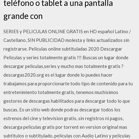
teléfono o tablet a una pantalla
grande con
SERIES y PELICULAS ONLINE GRATIS en HD español Latino /
Castellano, SIN PUBLICIDAD molesta y links actualizados sin
registrarse. Peliculas online subtituladas 2020 Descargar
Peliculas y series totalmente gratis !!! Buscas un lugar donde
descargar peliculas,series y mucho mas totalmente gratis ?
descargas2020.org es el lugar donde lo puedes hacer
trabajamos para proporcionarte todo tipo de contenido para tu
entretenimiento totalmente gratis, tenemos muchisimos
gestores de descargas habilitados para descargar todo lo que
buscas. Es un sitio web donde podras descargar todos los
estrenos del cine y television gratis, sin registros ni pagos,
descarga peliculas gratis por torrent en version original mas
subtitulos o subtitulado, peliculas con Audio Latino y peliculas