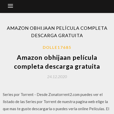
AMAZON OBHIJAAN PELÍCULA COMPLETA
DESCARGA GRATUITA
DOLLE17685
Amazon obhijaan película
completa descarga gratuita
24.12.2020
Series por Torrent - Desde Zonatorrent2.com puedes ver el
listado de las Series por Torrent de nuestra pagina web elige la
que mas te guste descargarla o puedes verla online Películas. El