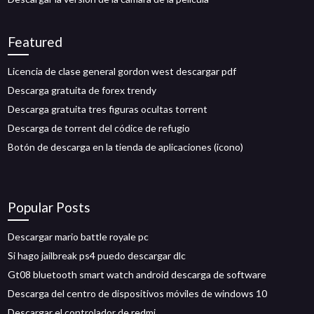
Featured
Licencia de clase general gordon west descargar pdf
Descarga gratuita de forex trendy
Descarga gratuita tres figuras ocultas torrent
Descarga de torrent del códice de refugio
Botón de descarga en la tienda de aplicaciones (icono)
Popular Posts
Descargar mario battle royale pc
Si hago jailbreak ps4 puedo descargar dlc
Gt08 bluetooth smart watch android descarga de software
Descarga del centro de dispositivos móviles de windows 10
Descargar el controlador de redmi