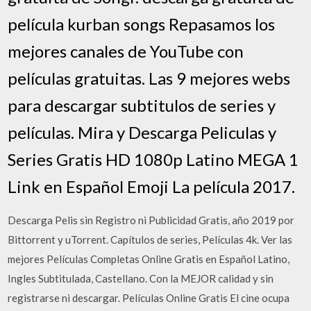
película kurban songs Repasamos los
mejores canales de YouTube con
películas gratuitas. Las 9 mejores webs
para descargar subtitulos de series y
películas. Mira y Descarga Peliculas y
Series Gratis HD 1080p Latino MEGA 1
Link en Español Emoji La película 2017.
Descarga Pelis sin Registro ni Publicidad Gratis, año 2019 por
Bittorrent y uTorrent. Capítulos de series, Películas 4k. Ver las
mejores Películas Completas Online Gratis en Español Latino,
Ingles Subtitulada, Castellano. Con la MEJOR calidad y sin
registrarse ni descargar. Películas Online Gratis El cine ocupa