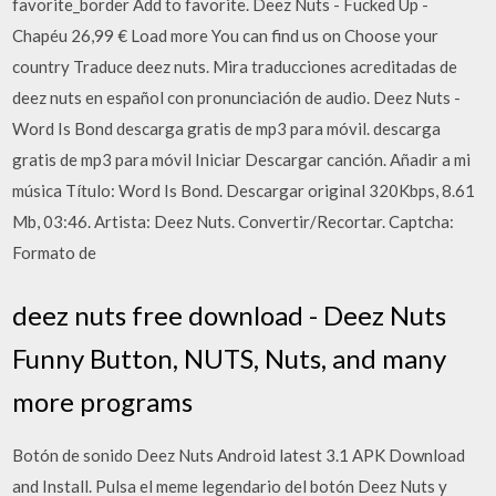
favorite_border Add to favorite. Deez Nuts - Fucked Up -
Chapéu 26,99 € Load more You can find us on Choose your
country Traduce deez nuts. Mira traducciones acreditadas de
deez nuts en español con pronunciación de audio. Deez Nuts -
Word Is Bond descarga gratis de mp3 para móvil. descarga
gratis de mp3 para móvil Iniciar Descargar canción. Añadir a mi
música Título: Word Is Bond. Descargar original 320Kbps, 8.61
Mb, 03:46. Artista: Deez Nuts. Convertir/Recortar. Captcha:
Formato de
deez nuts free download - Deez Nuts
Funny Button, NUTS, Nuts, and many
more programs
Botón de sonido Deez Nuts Android latest 3.1 APK Download
and Install. Pulsa el meme legendario del botón Deez Nuts y