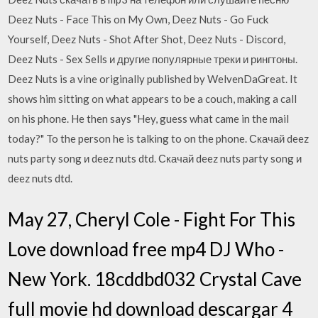
Deez Nuts - Face This on My Own, Deez Nuts - Go Fuck
Yourself, Deez Nuts - Shot After Shot, Deez Nuts - Discord,
Deez Nuts - Sex Sells и другие популярные треки и рингтоны.
Deez Nuts is a vine originally published by WelvenDaGreat. It
shows him sitting on what appears to be a couch, making a call
on his phone. He then says "Hey, guess what came in the mail
today?" To the person he is talking to on the phone. Скачай deez
nuts party song и deez nuts dtd. Скачай deez nuts party song и
deez nuts dtd.
May 27, Cheryl Cole - Fight For This
Love download free mp4 DJ Who -
New York. 18cddbd032 Crystal Cave
full movie hd download descargar 4