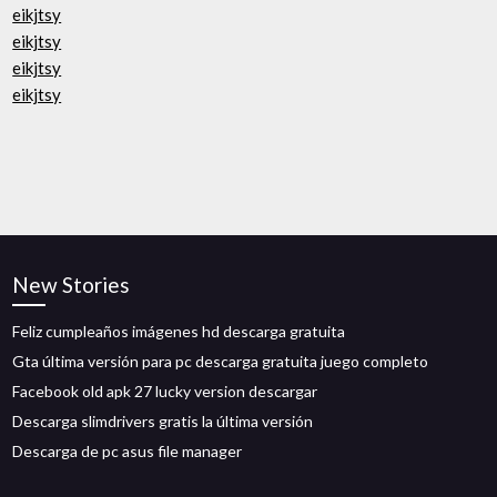
eikjtsy
eikjtsy
eikjtsy
eikjtsy
New Stories
Feliz cumpleaños imágenes hd descarga gratuita
Gta última versión para pc descarga gratuita juego completo
Facebook old apk 27 lucky version descargar
Descarga slimdrivers gratis la última versión
Descarga de pc asus file manager