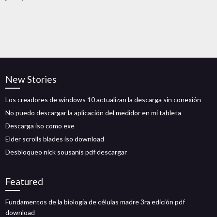
New Stories
Los creadores de windows 10 actualizan la descarga sin conexión
No puedo descargar la aplicación del medidor en mi tableta
Descarga iso como exe
Elder scrolls blades iso download
Desbloqueo nick sousanis pdf descargar
Featured
Fundamentos de la biología de células madre 3ra edición pdf
download