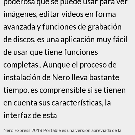
poderosa que se puede usar para ver
imágenes, editar videos en forma
avanzada y funciones de grabación
de discos, es una aplicación muy fácil
de usar que tiene funciones
completas.. Aunque el proceso de
instalación de Nero lleva bastante
tiempo, es comprensible si se tienen
en cuenta sus características, la
interfaz de esta
Nero Express 2018 Portable es una versión abreviada de la