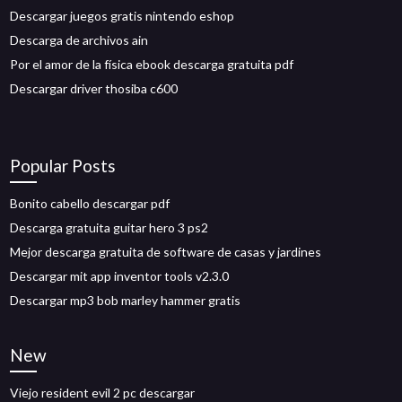
Descargar juegos gratis nintendo eshop
Descarga de archivos ain
Por el amor de la física ebook descarga gratuita pdf
Descargar driver thosiba c600
Popular Posts
Bonito cabello descargar pdf
Descarga gratuita guitar hero 3 ps2
Mejor descarga gratuita de software de casas y jardines
Descargar mit app inventor tools v2.3.0
Descargar mp3 bob marley hammer gratis
New
Viejo resident evil 2 pc descargar