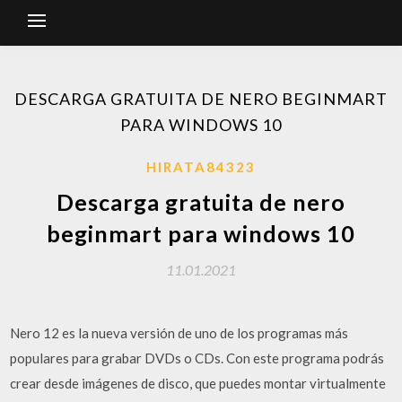
DESCARGA GRATUITA DE NERO BEGINMART
PARA WINDOWS 10
HIRATA84323
Descarga gratuita de nero
beginmart para windows 10
11.01.2021
Nero 12 es la nueva versión de uno de los programas más
populares para grabar DVDs o CDs. Con este programa podrás
crear desde imágenes de disco, que puedes montar virtualmente