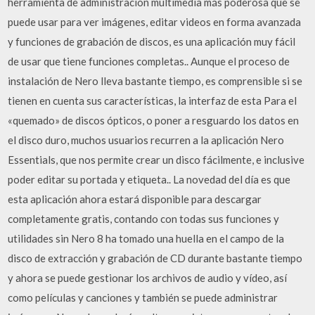
herramienta de administración multimedia más poderosa que se
puede usar para ver imágenes, editar videos en forma avanzada
y funciones de grabación de discos, es una aplicación muy fácil
de usar que tiene funciones completas.. Aunque el proceso de
instalación de Nero lleva bastante tiempo, es comprensible si se
tienen en cuenta sus características, la interfaz de esta Para el
«quemado» de discos ópticos, o poner a resguardo los datos en
el disco duro, muchos usuarios recurren a la aplicación Nero
Essentials, que nos permite crear un disco fácilmente, e inclusive
poder editar su portada y etiqueta.. La novedad del día es que
esta aplicación ahora estará disponible para descargar
completamente gratis, contando con todas sus funciones y
utilidades sin Nero 8 ha tomado una huella en el campo de la
disco de extracción y grabación de CD durante bastante tiempo
y ahora se puede gestionar los archivos de audio y vídeo, así
como películas y canciones y también se puede administrar