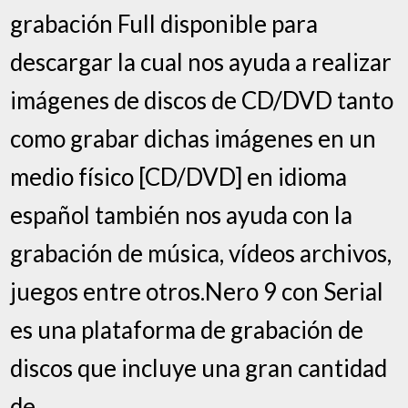
grabación Full disponible para
descargar la cual nos ayuda a realizar
imágenes de discos de CD/DVD tanto
como grabar dichas imágenes en un
medio físico [CD/DVD] en idioma
español también nos ayuda con la
grabación de música, vídeos archivos,
juegos entre otros.Nero 9 con Serial
es una plataforma de grabación de
discos que incluye una gran cantidad
de