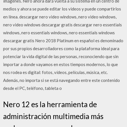
imágenes. Nero ahora dará vuelta a su sistema en un centro de
medios y ahora se puede editar los videos y puede compartirlos
en línea. descargar nero video windows, nero video windows,
nero video windows descargar gratis descargar nero essentials
windows, nero essentials windows, nero essentials windows
descargar gratis Nero 2018 Platinum en español es denominado
por sus propios desarrolladores como la plataforma ideal para
potenciar la vida digital de las personas, reconociendo que sin
importar a donde vayamos en estos tiempos modernos, lo que
nos rodea es digital: fotos, vídeos, películas, música, etc.
Además, no importa si se está navegando entre este contenido
desde el PC, teléfono, tableta o
Nero 12 es la herramienta de
administración multimedia más