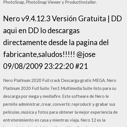
PhotoSnap, PhotoSnap Viewer y ProductInstaller.
Nero v9.4.12.3 Versión Gratuita | DD
aqui en DD lo descargas
directamente desde la pagina del
fabricante,saludos!!!!! @jose
09/08/2009 23:22:20 #21
Nero Platinum 2020 Full crack Descarga gratis MEGA. Nero
Platinum 2020 Full Suite 7en1 Multimedia Suite listo para su
descarga por mega y mediafire. Este software de Nero le
permite administrar, crear, convertir, reproducir y grabar sus
películas, música y fotos para obtener la mejor experiencia de
entretenimiento en casa y mientras viaja. Nero 12 es la