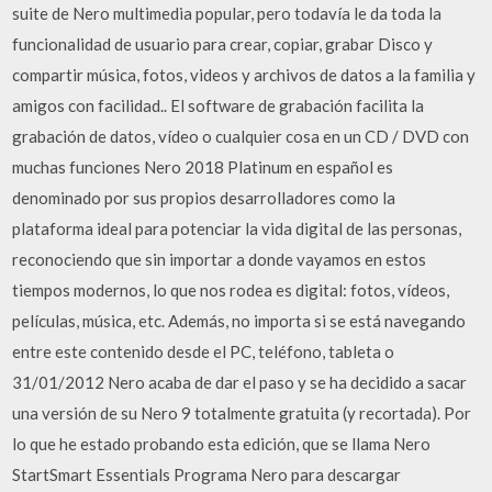
suite de Nero multimedia popular, pero todavía le da toda la
funcionalidad de usuario para crear, copiar, grabar Disco y
compartir música, fotos, videos y archivos de datos a la familia y
amigos con facilidad.. El software de grabación facilita la
grabación de datos, vídeo o cualquier cosa en un CD / DVD con
muchas funciones Nero 2018 Platinum en español es
denominado por sus propios desarrolladores como la
plataforma ideal para potenciar la vida digital de las personas,
reconociendo que sin importar a donde vayamos en estos
tiempos modernos, lo que nos rodea es digital: fotos, vídeos,
películas, música, etc. Además, no importa si se está navegando
entre este contenido desde el PC, teléfono, tableta o
31/01/2012 Nero acaba de dar el paso y se ha decidido a sacar
una versión de su Nero 9 totalmente gratuita (y recortada). Por
lo que he estado probando esta edición, que se llama Nero
StartSmart Essentials Programa Nero para descargar