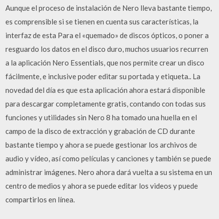
Aunque el proceso de instalación de Nero lleva bastante tiempo,
es comprensible si se tienen en cuenta sus características, la
interfaz de esta Para el «quemado» de discos ópticos, o poner a
resguardo los datos en el disco duro, muchos usuarios recurren
a la aplicación Nero Essentials, que nos permite crear un disco
fácilmente, e inclusive poder editar su portada y etiqueta.. La
novedad del día es que esta aplicación ahora estará disponible
para descargar completamente gratis, contando con todas sus
funciones y utilidades sin Nero 8 ha tomado una huella en el
campo de la disco de extracción y grabación de CD durante
bastante tiempo y ahora se puede gestionar los archivos de
audio y vídeo, así como películas y canciones y también se puede
administrar imágenes. Nero ahora dará vuelta a su sistema en un
centro de medios y ahora se puede editar los videos y puede
compartirlos en línea.