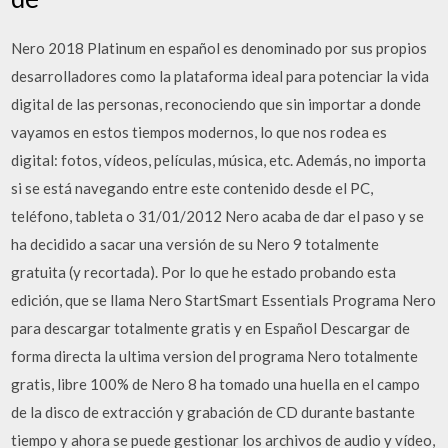
Nero 2018 Platinum en español es denominado por sus propios
desarrolladores como la plataforma ideal para potenciar la vida
digital de las personas, reconociendo que sin importar a donde
vayamos en estos tiempos modernos, lo que nos rodea es
digital: fotos, vídeos, películas, música, etc. Además, no importa
si se está navegando entre este contenido desde el PC,
teléfono, tableta o 31/01/2012 Nero acaba de dar el paso y se
ha decidido a sacar una versión de su Nero 9 totalmente
gratuita (y recortada). Por lo que he estado probando esta
edición, que se llama Nero StartSmart Essentials Programa Nero
para descargar totalmente gratis y en Español Descargar de
forma directa la ultima version del programa Nero totalmente
gratis, libre 100% de Nero 8 ha tomado una huella en el campo
de la disco de extracción y grabación de CD durante bastante
tiempo y ahora se puede gestionar los archivos de audio y vídeo,