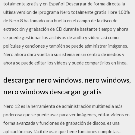
totalmente gratis y en Español Descargar de forma directa la
ultima version del programa Nero totalmente gratis, libre 100%
de Nero 8 ha tomado una huella en el campo de la disco de
extracción y grabación de CD durante bastante tiempo y ahora
se puede gestionar los archivos de audio y vídeo, así como
películas y canciones y también se puede administrar imágenes.
Nero ahora dará vuelta a su sistema en un centro de medios y
ahora se puede editar los videos y puede compartirlos en línea.
descargar nero windows, nero windows,
nero windows descargar gratis
Nero 12 es la herramienta de administración multimedia más
poderosa que se puede usar para ver imágenes, editar videos en
forma avanzada y funciones de grabación de discos, es una
aplicación muy fácil de usar que tiene funciones completas..