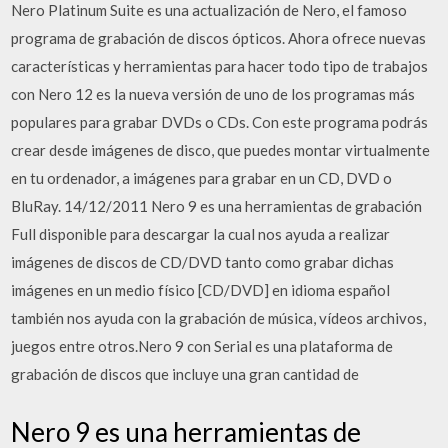
Nero Platinum Suite es una actualización de Nero, el famoso
programa de grabación de discos ópticos. Ahora ofrece nuevas
características y herramientas para hacer todo tipo de trabajos
con Nero 12 es la nueva versión de uno de los programas más
populares para grabar DVDs o CDs. Con este programa podrás
crear desde imágenes de disco, que puedes montar virtualmente
en tu ordenador, a imágenes para grabar en un CD, DVD o
BluRay. 14/12/2011 Nero 9 es una herramientas de grabación
Full disponible para descargar la cual nos ayuda a realizar
imágenes de discos de CD/DVD tanto como grabar dichas
imágenes en un medio físico [CD/DVD] en idioma español
también nos ayuda con la grabación de música, vídeos archivos,
juegos entre otros.Nero 9 con Serial es una plataforma de
grabación de discos que incluye una gran cantidad de
Nero 9 es una herramientas de