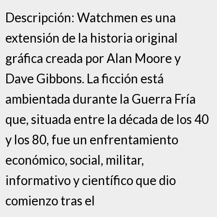
Descripción: Watchmen es una
extensión de la historia original
gráfica creada por Alan Moore y
Dave Gibbons. La ficción está
ambientada durante la Guerra Fría
que, situada entre la década de los 40
y los 80, fue un enfrentamiento
económico, social, militar,
informativo y científico que dio
comienzo tras el