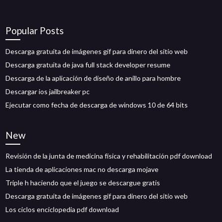
Popular Posts
Descarga gratuita de imágenes gif para dinero del sitio web
Descarga gratuita de java full stack developer resume
Descarga de la aplicación de diseño de anillo para hombre
Descargar ios jailbreaker pc
Ejecutar como fecha de descarga de windows 10 de 64 bits
New
Revisión de la junta de medicina física y rehabilitación pdf download
La tienda de aplicaciones mac no descarga mojave
Triple h haciendo que el juego se descargue gratis
Descarga gratuita de imágenes gif para dinero del sitio web
Los ciclos enciclopedia pdf download