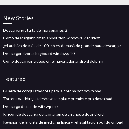
New Stories
Descarga gratuita de mercenaries 2
Cómo descargar hitman absolution windows 7 torrent
¿el archivo de más de 100 mb es demasiado grande para descargar_
Descargar dvorak keyboard windows 10
Cómo descargar videos en el navegador android dolphin
Featured
Guerra de conquistadores para la corona pdf download
Torrent wedding slideshow template premiere pro download
Descarga de iso de wii swports
Rincón de descarga de la imagen de arranque de android
Revisión de la junta de medicina física y rehabilitación pdf download