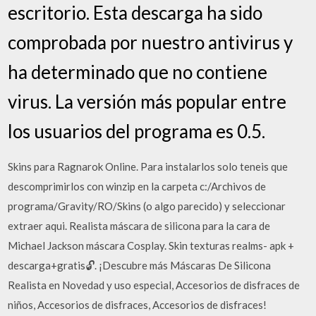
escritorio. Esta descarga ha sido
comprobada por nuestro antivirus y
ha determinado que no contiene
virus. La versión más popular entre
los usuarios del programa es 0.5.
Skins para Ragnarok Online. Para instalarlos solo teneis que
descomprimirlos con winzip en la carpeta c:/Archivos de
programa/Gravity/RO/Skins (o algo parecido) y seleccionar
extraer aqui. Realista máscara de silicona para la cara de
Michael Jackson máscara Cosplay. Skin texturas realms- apk +
descarga+gratis🔓. ¡Descubre más Máscaras De Silicona
Realista en Novedad y uso especial, Accesorios de disfraces de
niños, Accesorios de disfraces, Accesorios de disfraces!