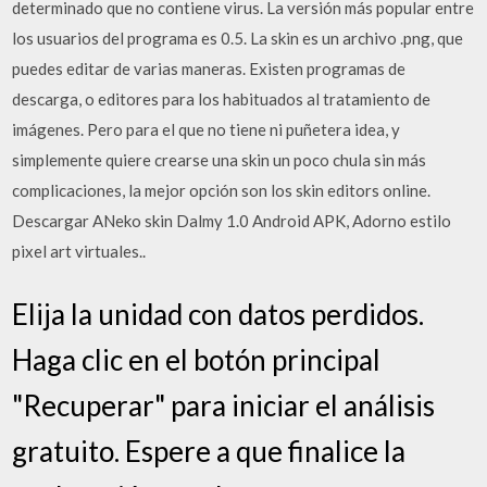
determinado que no contiene virus. La versión más popular entre
los usuarios del programa es 0.5. La skin es un archivo .png, que
puedes editar de varias maneras. Existen programas de
descarga, o editores para los habituados al tratamiento de
imágenes. Pero para el que no tiene ni puñetera idea, y
simplemente quiere crearse una skin un poco chula sin más
complicaciones, la mejor opción son los skin editors online.
Descargar ANeko skin Dalmy 1.0 Android APK, Adorno estilo
pixel art virtuales..
Elija la unidad con datos perdidos.
Haga clic en el botón principal
"Recuperar" para iniciar el análisis
gratuito. Espere a que finalice la