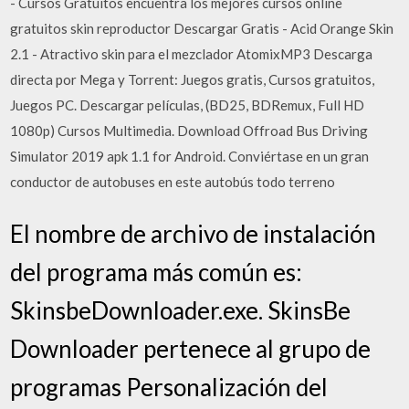
- Cursos Gratuitos encuentra los mejores cursos online
gratuitos skin reproductor Descargar Gratis - Acid Orange Skin
2.1 - Atractivo skin para el mezclador AtomixMP3 Descarga
directa por Mega y Torrent: Juegos gratis, Cursos gratuitos,
Juegos PC. Descargar películas, (BD25, BDRemux, Full HD
1080p) Cursos Multimedia. Download Offroad Bus Driving
Simulator 2019 apk 1.1 for Android. Conviértase en un gran
conductor de autobuses en este autobús todo terreno
El nombre de archivo de instalación
del programa más común es:
SkinsbeDownloader.exe. SkinsBe
Downloader pertenece al grupo de
programas Personalización del