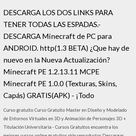
DESCARGA LOS DOS LINKS PARA
TENER TODAS LAS ESPADAS.-
DESCARGA Minecraft de PC para
ANDROID. http(1.3 BETA) ¿Que hay de
nuevo en la Nueva Actualización?
Minecraft PE 1.2.13.11 MCPE
Minecraft PE 1.0.0 (Texturas, Skins,
Capás) GRATIS(APK) - ¡Todo
Curso gratuito Curso Gratuito Master en Diseño y Modelado
de Entornos Virtuales en 3D y Animación de Personajes 3D +
Titulación Universitaria - Cursos Gratuitos encuentra los
mejores cursos online gratuitos skin reproductor Descargar