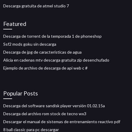
Descarga gratuita de atmel studio 7
Featured
Descarga de torrent de la temporada 1 de phoneshop
Ssf2 mods goku sin descarga
Descarga de jpg de características de agua
Alicia en cadenas mtv descarga gratuita zip desenchufado
Ejemplo de archivo de descarga de api web c #
Popular Posts
Descarga del software sandisk player versión 01.02.15a
Descarga del archivo rom stock de tecno wx3
Descargar el manual de sistemas de entrenamiento reactivo pdf
8 ball classic para pc descargar