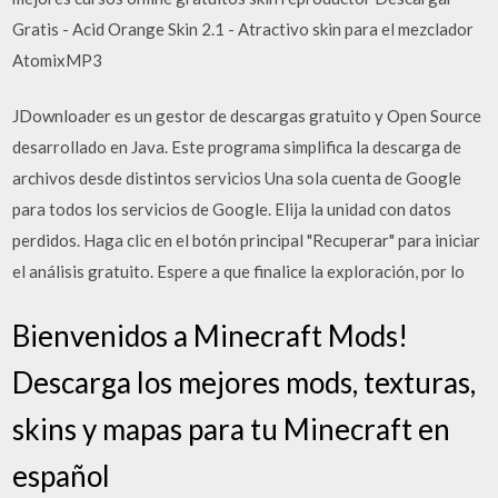
Gratis - Acid Orange Skin 2.1 - Atractivo skin para el mezclador
AtomixMP3
JDownloader es un gestor de descargas gratuito y Open Source
desarrollado en Java. Este programa simplifica la descarga de
archivos desde distintos servicios Una sola cuenta de Google
para todos los servicios de Google. Elija la unidad con datos
perdidos. Haga clic en el botón principal "Recuperar" para iniciar
el análisis gratuito. Espere a que finalice la exploración, por lo
Bienvenidos a Minecraft Mods!
Descarga los mejores mods, texturas,
skins y mapas para tu Minecraft en
español