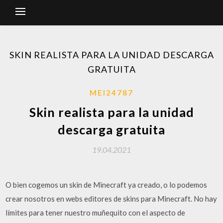
SKIN REALISTA PARA LA UNIDAD DESCARGA
GRATUITA
MEI24787
Skin realista para la unidad
descarga gratuita
19.04.2021
O bien cogemos un skin de Minecraft ya creado, o lo podemos
crear nosotros en webs editores de skins para Minecraft. No hay
límites para tener nuestro muñequito con el aspecto de