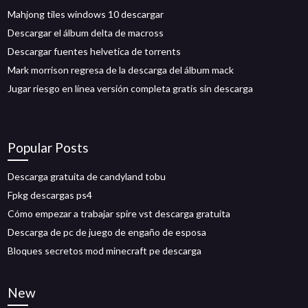
Mahjong tiles windows 10 descargar
Descargar el álbum delta de macross
Descargar fuentes helvetica de torrents
Mark morrison regresa de la descarga del álbum mack
Jugar riesgo en línea versión completa gratis sin descarga
Popular Posts
Descarga gratuita de candyland tobu
Fpkg descargas ps4
Cómo empezar a trabajar spire vst descarga gratuita
Descarga de pc de juego de engaño de esposa
Bloques secretos mod minecraft pe descarga
New