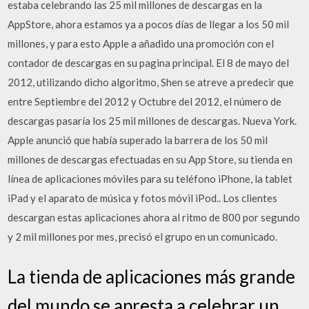
estaba celebrando las 25 mil millones de descargas en la
AppStore, ahora estamos ya a pocos días de llegar a los 50 mil
millones, y para esto Apple a añadido una promoción con el
contador de descargas en su pagina principal. El 8 de mayo del
2012, utilizando dicho algoritmo, Shen se atreve a predecir que
entre Septiembre del 2012 y Octubre del 2012, el número de
descargas pasaría los 25 mil millones de descargas. Nueva York.
Apple anunció que había superado la barrera de los 50 mil
millones de descargas efectuadas en su App Store, su tienda en
línea de aplicaciones móviles para su teléfono iPhone, la tablet
iPad y el aparato de música y fotos móvil iPod.. Los clientes
descargan estas aplicaciones ahora al ritmo de 800 por segundo
y 2 mil millones por mes, precisó el grupo en un comunicado.
La tienda de aplicaciones más grande
del mundo se apresta a celebrar un