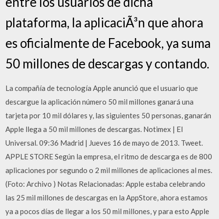
entre los usuarios de dicha
plataforma, la aplicaciÃ³n que ahora
es oficialmente de Facebook, ya suma
50 millones de descargas y contando.
La compañía de tecnología Apple anunció que el usuario que
descargue la aplicación número 50 mil millones ganará una
tarjeta por 10 mil dólares y, las siguientes 50 personas, ganarán
Apple llega a 50 mil millones de descargas. Notimex | El
Universal. 09:36 Madrid | Jueves 16 de mayo de 2013. Tweet.
APPLE STORE Según la empresa, el ritmo de descarga es de 800
aplicaciones por segundo o 2 mil millones de aplicaciones al mes.
(Foto: Archivo ) Notas Relacionadas: Apple estaba celebrando
las 25 mil millones de descargas en la AppStore, ahora estamos
ya a pocos días de llegar a los 50 mil millones, y para esto Apple