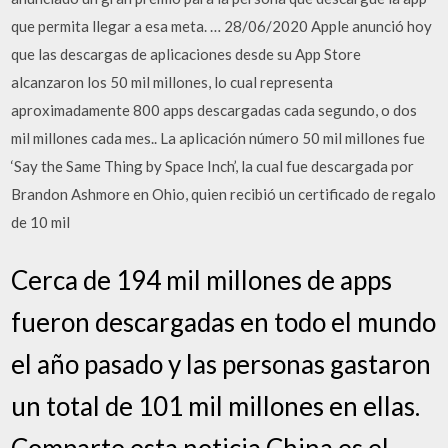
que permita llegar a esa meta. … 28/06/2020 Apple anunció hoy
que las descargas de aplicaciones desde su App Store
alcanzaron los 50 mil millones, lo cual representa
aproximadamente 800 apps descargadas cada segundo, o dos
mil millones cada mes.. La aplicación número 50 mil millones fue
‘Say the Same Thing by Space Inch’, la cual fue descargada por
Brandon Ashmore en Ohio, quien recibió un certificado de regalo
de 10 mil
Cerca de 194 mil millones de apps
fueron descargadas en todo el mundo
el año pasado y las personas gastaron
un total de 101 mil millones en ellas.
Comparte esta noticia China es el