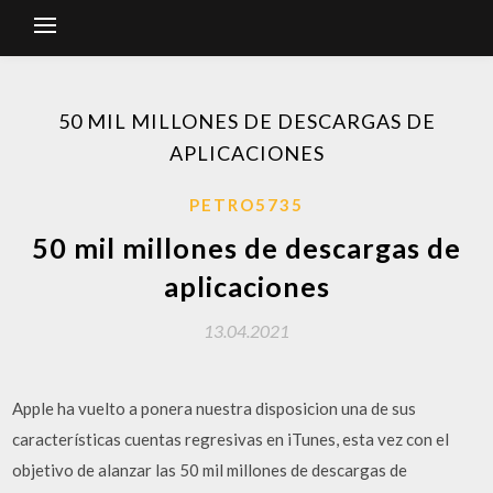
50 MIL MILLONES DE DESCARGAS DE
APLICACIONES
PETRO5735
50 mil millones de descargas de
aplicaciones
13.04.2021
Apple ha vuelto a ponera nuestra disposicion una de sus
características cuentas regresivas en iTunes, esta vez con el
objetivo de alanzar las 50 mil millones de descargas de