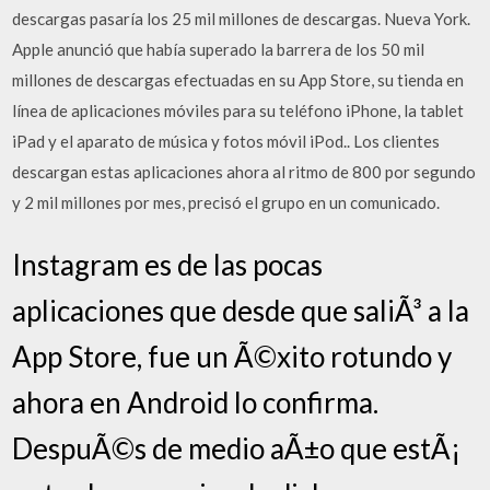
descargas pasaría los 25 mil millones de descargas. Nueva York.
Apple anunció que había superado la barrera de los 50 mil
millones de descargas efectuadas en su App Store, su tienda en
línea de aplicaciones móviles para su teléfono iPhone, la tablet
iPad y el aparato de música y fotos móvil iPod.. Los clientes
descargan estas aplicaciones ahora al ritmo de 800 por segundo
y 2 mil millones por mes, precisó el grupo en un comunicado.
Instagram es de las pocas
aplicaciones que desde que saliÃ³ a la
App Store, fue un Ã©xito rotundo y
ahora en Android lo confirma.
DespuÃ©s de medio aÃ±o que estÃ¡