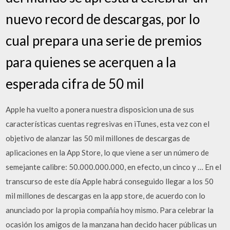
nuevo record de descargas, por lo
cual prepara una serie de premios
para quienes se acerquen a la
esperada cifra de 50 mil
Apple ha vuelto a ponera nuestra disposicion una de sus
características cuentas regresivas en iTunes, esta vez con el
objetivo de alanzar las 50 mil millones de descargas de
aplicaciones en la App Store, lo que viene a ser un número de
semejante calibre: 50.000.000.000, en efecto, un cinco y … En el
transcurso de este día Apple habrá conseguido llegar a los 50
mil millones de descargas en la app store, de acuerdo con lo
anunciado por la propia compañía hoy mismo. Para celebrar la
ocasión los amigos de la manzana han decido hacer públicas un