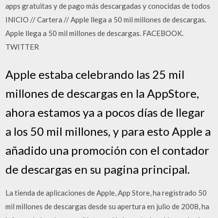
apps gratuitas y de pago más descargadas y conocidas de todos
INICIO // Cartera // Apple llega a 50 mil millones de descargas.
Apple llega a 50 mil millones de descargas. FACEBOOK.
TWITTER
Apple estaba celebrando las 25 mil
millones de descargas en la AppStore,
ahora estamos ya a pocos días de llegar
a los 50 mil millones, y para esto Apple a
añadido una promoción con el contador
de descargas en su pagina principal.
La tienda de aplicaciones de Apple, App Store, ha registrado 50
mil millones de descargas desde su apertura en julio de 2008, ha