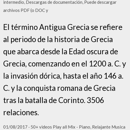
intermedio, Descargas de documentación, Puede descargar
archivos PDF (o DOC y
El término Antigua Grecia se refiere
al periodo de la historia de Grecia
que abarca desde la Edad oscura de
Grecia, comenzando en el 1200 a. C. y
la invasión dórica, hasta el año 146 a.
C. y la conquista romana de Grecia
tras la batalla de Corinto. 3506
relaciones.
01/08/2017 · 50+ videos Play all Mix - Piano, Relajante Musica