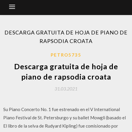
DESCARGA GRATUITA DE HOJA DE PIANO DE
RAPSODIA CROATA
PETRO5735
Descarga gratuita de hoja de
piano de rapsodia croata
31.03.2021
Su Piano Concerto No. 1 fue estrenado en el V International
Piano Festival de St. Petersburgo y su ballet Mowgli (basado el
El libro de la selva de Rudyard Kipling) fue comisionado por