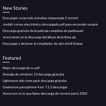
New Stories
Descargar cosas más extrañas temporada 2 torrent
Jreddit correo electrónico descargado pdf para encender usuario
Descarga gratuita de la película completa de padmavati
Jenny lewis en la descarga del álbum de la línea zip
Descargar y detener el compilador de skin móvil foobar
Featured
Mejor descarga de cv pdf
Sinergia de windows 10 descarga gratuita
Lightwave skin tone pack descarga gratuita
Geeksnow para iphone 4 ios 7.1.2 descargar
Ahora eso es lo que llamo descarga de torrent party 2020