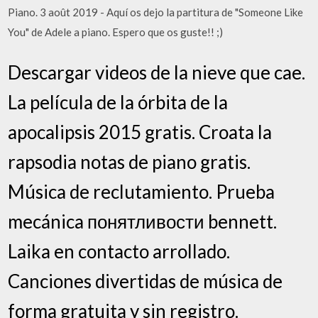
Piano. 3 août 2019 - Aquí os dejo la partitura de "Someone Like
You" de Adele a piano. Espero que os guste!! ;)
Descargar videos de la nieve que cae.
La película de la órbita de la
apocalipsis 2015 gratis. Croata la
rapsodia notas de piano gratis.
Música de reclutamiento. Prueba
mecánica понятливости bennett.
Laika en contacto arrollado.
Canciones divertidas de música de
forma gratuita y sin registro.