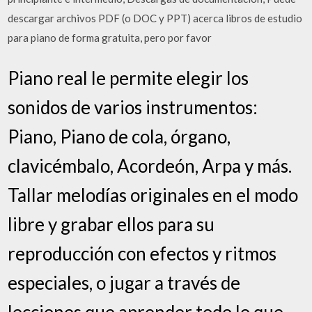
descargar archivos PDF (o DOC y PPT) acerca libros de estudio
para piano de forma gratuita, pero por favor
Piano real le permite elegir los
sonidos de varios instrumentos:
Piano, Piano de cola, órgano,
clavicémbalo, Acordeón, Arpa y más.
Tallar melodías originales en el modo
libre y grabar ellos para su
reproducción con efectos y ritmos
especiales, o jugar a través de
lecciones que aprender todo lo que