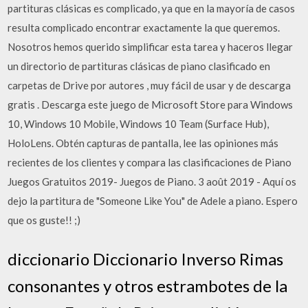
partituras clásicas es complicado, ya que en la mayoría de casos
resulta complicado encontrar exactamente la que queremos.
Nosotros hemos querido simplificar esta tarea y haceros llegar
un directorio de partituras clásicas de piano clasificado en
carpetas de Drive por autores , muy fácil de usar y de descarga
gratis . Descarga este juego de Microsoft Store para Windows
10, Windows 10 Mobile, Windows 10 Team (Surface Hub),
HoloLens. Obtén capturas de pantalla, lee las opiniones más
recientes de los clientes y compara las clasificaciones de Piano
Juegos Gratuitos 2019- Juegos de Piano. 3 août 2019 - Aquí os
dejo la partitura de "Someone Like You" de Adele a piano. Espero
que os guste!! ;)
diccionario Diccionario Inverso Rimas
consonantes y otros estrambotes de la