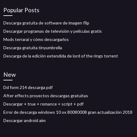
Popular Posts
Descarga gratuita de software de imagen flip
Descargar programas de televisión y películas gratis
Mods terrarai y cómo descargarlos
Descarga gratuita tinyumbrella
Descarga de la edición extendida de lord of the rings torrent
New
Dd form 214 descarga pdf
After effects proyectos descargas gratuitas
Descargar + true + romance + script + pdf
Error de descarga windows 10 ox 80080008 gran actualización 2018
Descargar android aim