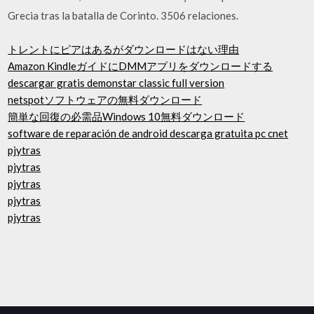
Grecia tras la batalla de Corinto. 3506 relaciones.
トレントにピアはあるがダウンロードはない理由
Amazon KindleガイドにDMMアプリをダウンロードする
descargar gratis demonstar classic full version
netspotソフトウェアの無料ダウンロード
簡単な回復の必需品Windows 10無料ダウンロード
software de reparación de android descarga gratuita pc cnet
pjytras
pjytras
pjytras
pjytras
pjytras