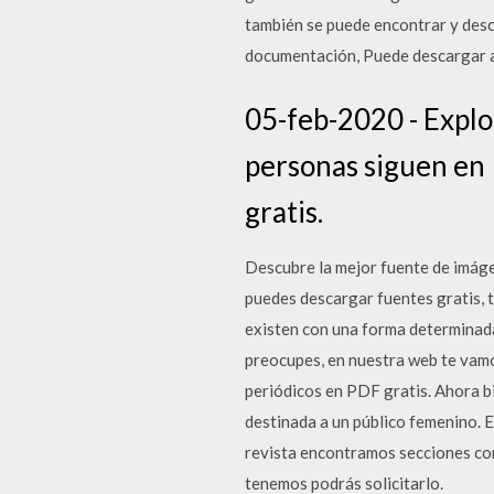
también se puede encontrar y desca
documentación, Puede descargar a
05-feb-2020 - Explo
personas siguen en 
gratis.
Descubre la mejor fuente de imáge
puedes descargar fuentes gratis, 
existen con una forma determinad
preocupes, en nuestra web te vamo
periódicos en PDF gratis. Ahora bi
destinada a un público femenino. 
revista encontramos secciones com
tenemos podrás solicitarlo.