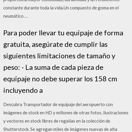
constante durante toda la vida.Un compuesto de goma en el
neumático …
Para poder llevar tu equipaje de forma
gratuita, asegúrate de cumplir las
siguientes limitaciones de tamaño y
peso: - La suma de cada pieza de
equipaje no debe superar los 158 cm
incluyendo a
Descubra Transportador de equipaje del aeropuerto con
imágenes de stock en HD y millones de otras fotos, ilustraciones
y vectores en stock libres de regalías en la colección de
Shutterstock. Se agregan miles de imágenes nuevas de alta