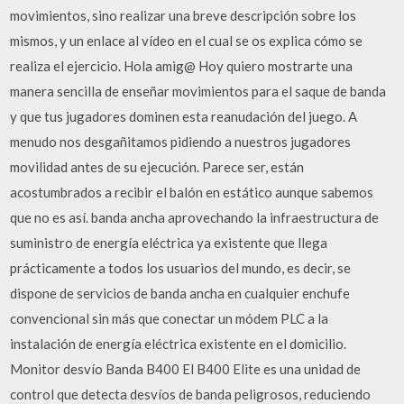
movimientos, sino realizar una breve descripción sobre los
mismos, y un enlace al vídeo en el cual se os explica cómo se
realiza el ejercicio. Hola amig@ Hoy quiero mostrarte una
manera sencilla de enseñar movimientos para el saque de banda
y que tus jugadores dominen esta reanudación del juego. A
menudo nos desgañitamos pidiendo a nuestros jugadores
movilidad antes de su ejecución. Parece ser, están
acostumbrados a recibir el balón en estático aunque sabemos
que no es así. banda ancha aprovechando la infraestructura de
suministro de energía eléctrica ya existente que llega
prácticamente a todos los usuarios del mundo, es decir, se
dispone de servicios de banda ancha en cualquier enchufe
convencional sin más que conectar un módem PLC a la
instalación de energía eléctrica existente en el domicilio.
Monitor desvío Banda B400 El B400 Elite es una unidad de
control que detecta desvíos de banda peligrosos, reduciendo