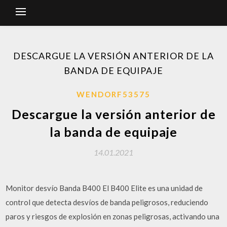
DESCARGUE LA VERSIÓN ANTERIOR DE LA
BANDA DE EQUIPAJE
WENDORF53575
Descargue la versión anterior de
la banda de equipaje
14.01.2021
Monitor desvío Banda B400 El B400 Elite es una unidad de
control que detecta desvíos de banda peligrosos, reduciendo
paros y riesgos de explosión en zonas peligrosas, activando una