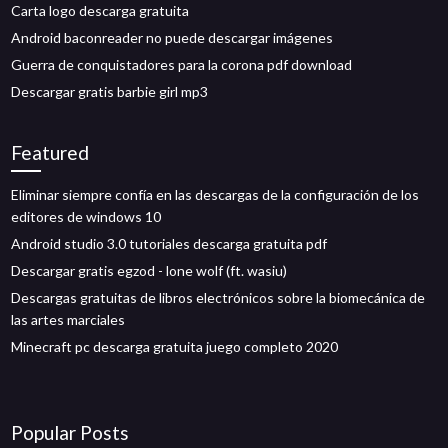
Carta logo descarga gratuita
Android baconreader no puede descargar imágenes
Guerra de conquistadores para la corona pdf download
Descargar gratis barbie girl mp3
Featured
Eliminar siempre confía en las descargas de la configuración de los
editores de windows 10
Android studio 3.0 tutoriales descarga gratuita pdf
Descargar gratis egzod - lone wolf (ft. wasiu)
Descargas gratuitas de libros electrónicos sobre la biomecánica de
las artes marciales
Minecraft pc descarga gratuita juego completo 2020
Popular Posts