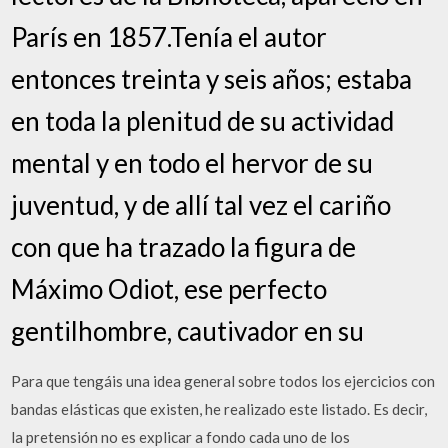
París en 1857.Tenía el autor
entonces treinta y seis años; estaba
en toda la plenitud de su actividad
mental y en todo el hervor de su
juventud, y de allí tal vez el cariño
con que ha trazado la figura de
Máximo Odiot, ese perfecto
gentilhombre, cautivador en su
Para que tengáis una idea general sobre todos los ejercicios con
bandas elásticas que existen, he realizado este listado. Es decir,
la pretensión no es explicar a fondo cada uno de los