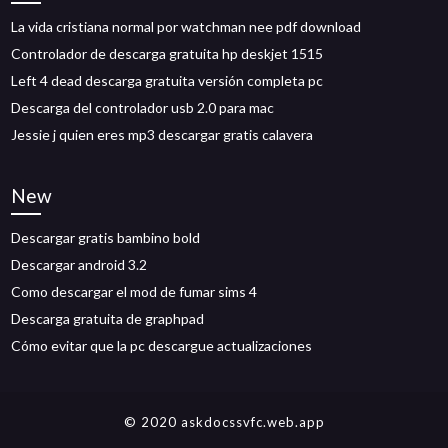
La vida cristiana normal por watchman nee pdf download
Controlador de descarga gratuita hp deskjet 1515
Left 4 dead descarga gratuita versión completa pc
Descarga del controlador usb 2.0 para mac
Jessie j quien eres mp3 descargar gratis calavera
New
Descargar gratis bambino bold
Descargar android 3.2
Como descargar el mod de fumar sims 4
Descarga gratuita de graphpad
Cómo evitar que la pc descargue actualizaciones
© 2020 askdocssvfc.web.app