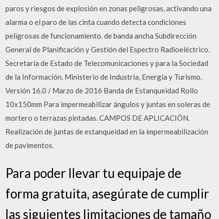
paros y riesgos de explosión en zonas peligrosas, activando una
alarma o el paro de las cinta cuando detecta condiciones
peligrosas de funcionamiento. de banda ancha Subdirección
General de Planificación y Gestión del Espectro Radioeléctrico.
Secretaría de Estado de Telecomunicaciones y para la Sociedad
de la Información. Ministerio de Industria, Energía y Turismo.
Versión 16.0 / Marzo de 2016 Banda de Estanqueidad Rollo
10x150mm Para impermeabilizar ángulos y juntas en soleras de
mortero o terrazas pintadas. CAMPOS DE APLICACIÓN.
Realización de juntas de estanqueidad en la impermeabilización
de pavimentos.
Para poder llevar tu equipaje de
forma gratuita, asegúrate de cumplir
las siguientes limitaciones de tamaño