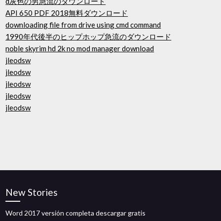
d灰色の男急流のダウンロード
API 650 PDF 2018無料ダウンロード
downloading file from drive using cmd command
1990年代後半のヒップホップ急流のダウンロード
noble skyrim hd 2k no mod manager download
jleodsw
jleodsw
jleodsw
jleodsw
jleodsw
New Stories
Word 2017 versión completa descargar gratis