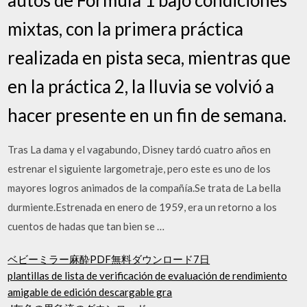
mixtas, con la primera práctica
realizada en pista seca, mientras que
en la práctica 2, la lluvia se volvió a
hacer presente en un fin de semana.
Tras La dama y el vagabundo, Disney tardó cuatro años en
estrenar el siguiente largometraje, pero este es uno de los
mayores logros animados de la compañía.Se trata de La bella
durmiente.Estrenada en enero de 1959, era un retorno a los
cuentos de hadas que tan bien se …
ベビーミラー麻酔PDF無料ダウンロード7日
plantillas de lista de verificación de evaluación de rendimiento
amigable de edición descargable gra