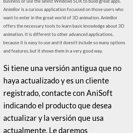
business or use the latest Windows SDK to build great apps.
Anim8or is a curious application focussed on those users who
want to enter in the great world of 3D animation. Anim8or
offers the necessary tools to learn basic knowledge about 3D
animation. It is different to other advanced applications,
because it is easy to use and it doesn’t include so many options
and features, but it shows them in a very good way.
Si tiene una versión antigua que no
haya actualizado y es un cliente
registrado, contacte con AniSoft
indicando el producto que desea
actualizar y la versión que usa
actualmente. Le daremos