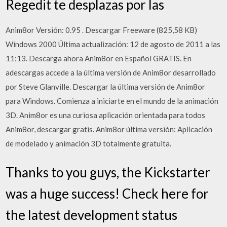
Regedit te desplazas por las
Anim8or Versión: 0.95 . Descargar Freeware (825,58 KB)
Windows 2000 Última actualización: 12 de agosto de 2011 a las
11:13. Descarga ahora Anim8or en Español GRATIS. En
adescargas accede a la última versión de Anim8or desarrollado
por Steve Glanville. Descargar la última versión de Anim8or
para Windows. Comienza a iniciarte en el mundo de la animación
3D. Anim8or es una curiosa aplicación orientada para todos
Anim8or, descargar gratis. Anim8or última versión: Aplicación
de modelado y animación 3D totalmente gratuita.
Thanks to you guys, the Kickstarter
was a huge success! Check here for
the latest development status