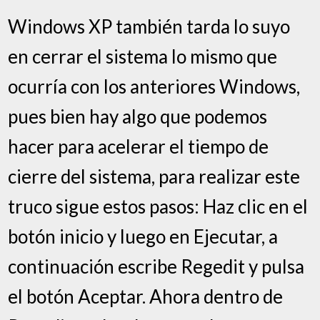
Windows XP también tarda lo suyo
en cerrar el sistema lo mismo que
ocurría con los anteriores Windows,
pues bien hay algo que podemos
hacer para acelerar el tiempo de
cierre del sistema, para realizar este
truco sigue estos pasos: Haz clic en el
botón inicio y luego en Ejecutar, a
continuación escribe Regedit y pulsa
el botón Aceptar. Ahora dentro de