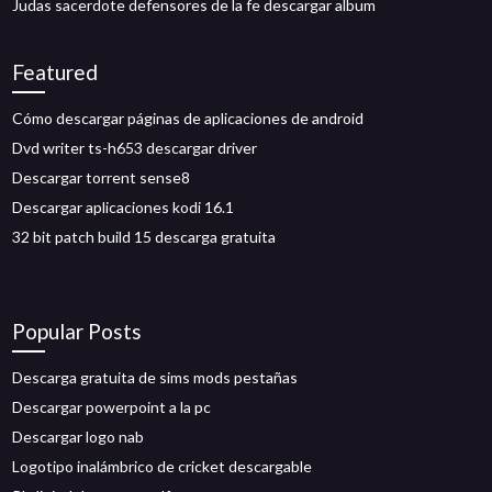
Judas sacerdote defensores de la fe descargar album
Featured
Cómo descargar páginas de aplicaciones de android
Dvd writer ts-h653 descargar driver
Descargar torrent sense8
Descargar aplicaciones kodi 16.1
32 bit patch build 15 descarga gratuita
Popular Posts
Descarga gratuita de sims mods pestañas
Descargar powerpoint a la pc
Descargar logo nab
Logotipo inalámbrico de cricket descargable