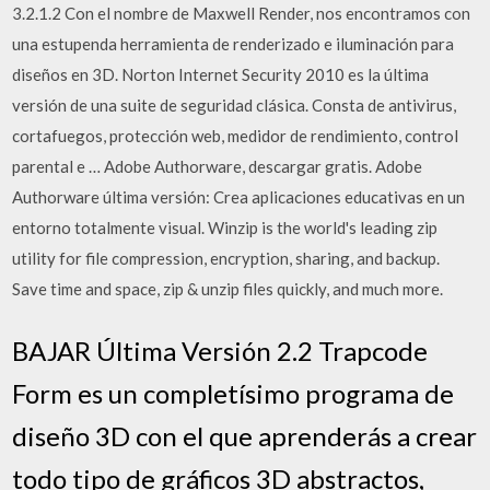
3.2.1.2 Con el nombre de Maxwell Render, nos encontramos con
una estupenda herramienta de renderizado e iluminación para
diseños en 3D. Norton Internet Security 2010 es la última
versión de una suite de seguridad clásica. Consta de antivirus,
cortafuegos, protección web, medidor de rendimiento, control
parental e … Adobe Authorware, descargar gratis. Adobe
Authorware última versión: Crea aplicaciones educativas en un
entorno totalmente visual. Winzip is the world's leading zip
utility for file compression, encryption, sharing, and backup.
Save time and space, zip & unzip files quickly, and much more.
BAJAR Última Versión 2.2 Trapcode
Form es un completísimo programa de
diseño 3D con el que aprenderás a crear
todo tipo de gráficos 3D abstractos,