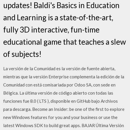
updates! Baldi's Basics in Education
and Learning is a state-of-the-art,
fully 3D interactive, fun-time
educational game that teaches a slew
of subjects!
La versión de la Comunidad es la versión de fuente abierta,
mientras que la versión Enterprise complementa la edición de la
Comunidad con está comisariada por Odoo SA, con sede en
Bélgica. La última versión de código abierto con todas las
funciones fue 8.0 ( LTS ), disponible en GitHub bajo Archivos
para descarga. Become an Insider: be one of the first to explore
new Windows features for you and your business or use the
latest Windows SDK to build great apps. BAJAR Última Versión